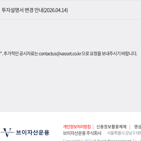
투자설명서 변경 안내(2026.04.14)
*. 추가적인 공시자료는
contactus@vasset.co.kr
으로 요청을 보내주시기 바랍니다.
개인정보처리방침
|
신용정보활용체제
|
영
브이자산운용 주식회사
서울특별시 강남구 테헤