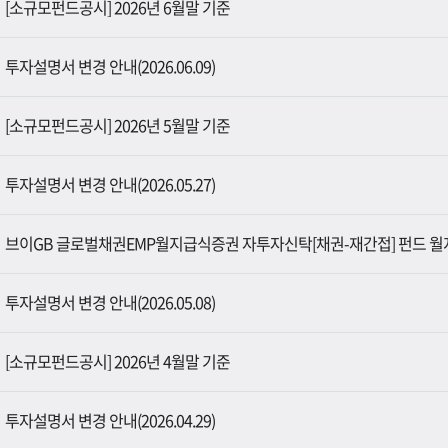
[소규모펀드공시] 2026년 6월말 기준
투자설명서 변경 안내(2026.06.09)
[소규모펀드공시] 2026년 5월말 기준
투자설명서 변경 안내(2026.05.27)
브이GB 글로벌채권EMP월지급식증권 자투자신탁[채권-재간접] 펀드 월
투자설명서 변경 안내(2026.05.08)
[소규모펀드공시] 2026년 4월말 기준
투자설명서 변경 안내(2026.04.29)