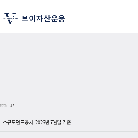
total
17
[소규모펀드공시] 2026년 7월말 기준